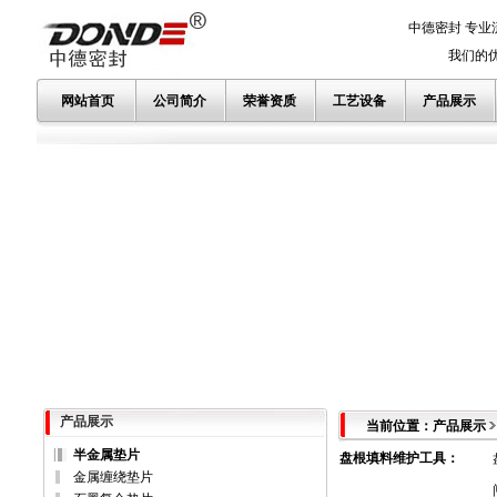
中德密封 专业
我们的优势
网站首页
公司简介
荣誉资质
工艺设备
产品展示
产品展示
当前位置：产品展示
半金属垫片
盘根填料维护工具
：
金属缠绕垫片