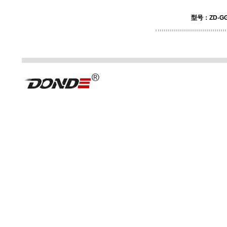
型号：ZD-G