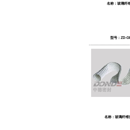
名称：
玻璃纤
型号：ZD-
名称：
玻璃纤维