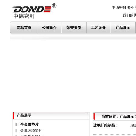
中德密封 专业
我们的优势
网站首页
公司简介
荣誉资质
工艺设备
产品展示
产品展示
当前位置：产品展示
半金属垫片
玻璃纤维制品
：
玻
金属缠绕垫片