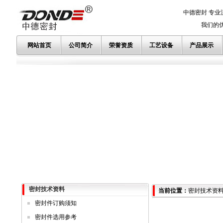
中德密封 专业
我们的优势
网站首页
公司简介
荣誉资质
工艺设备
产品展示
密封技术资料
当前位置：
密封技术资
密封件订购须知
密封件选用参考