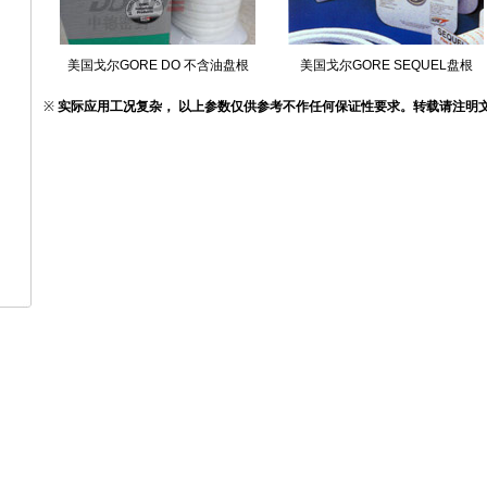
美国戈尔GORE DO 不含油盘根
美国戈尔GORE SEQUEL盘根
※
实际应用工况复杂， 以上参数仅供参考不作任何保证性要求。转载请注明