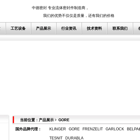
中德密封 专业流体密封件制造商，
我们的优势不仅仅是质量，还有我们的价格
质
工艺设备
产品展示
行业资讯
技术资料
联系我们
当前位置：产品展示
GORE
国外品牌代理
：
KLINGER
GORE
FRENZELIT
GARLOCK
BELP
TESNIT
DURABLA