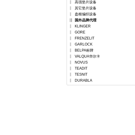
高强垫片设备
其它垫片设备
盘根编织设备
国外品牌代理
KLINGER
GORE
FRENZELIT
GARLOCK
BELPA标牌
VALQUA华尔卡
NOVUS
TEADIT
TESNIT
DURABLA