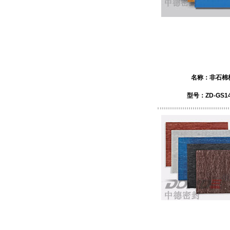
名称：
非石棉
型号：ZD-GS14