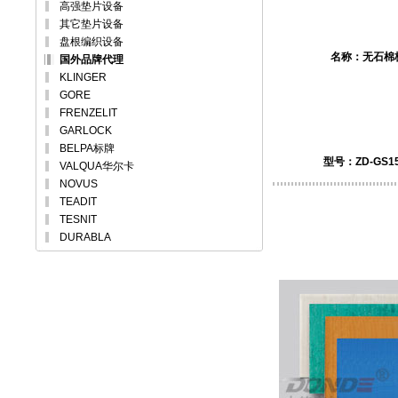
高强垫片设备
其它垫片设备
盘根编织设备
名称：
无石棉
国外品牌代理
KLINGER
GORE
FRENZELIT
GARLOCK
BELPA标牌
型号：ZD-GS15
VALQUA华尔卡
NOVUS
TEADIT
TESNIT
DURABLA