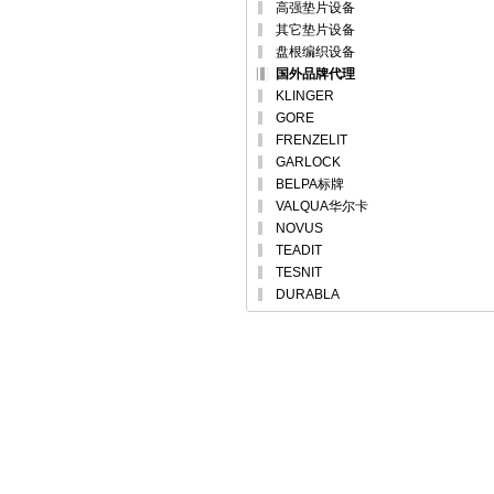
高强垫片设备
其它垫片设备
盘根编织设备
国外品牌代理
KLINGER
GORE
FRENZELIT
GARLOCK
BELPA标牌
VALQUA华尔卡
NOVUS
TEADIT
TESNIT
DURABLA