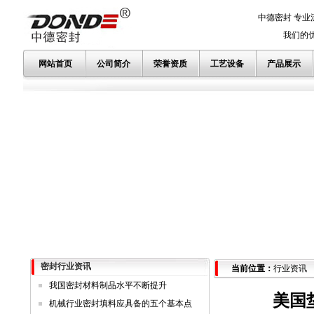
中德密封 专业
我们的优势
网站首页
公司简介
荣誉资质
工艺设备
产品展示
密封行业资讯
当前位置：
行业资讯
我国密封材料制品水平不断提升
美国
机械行业密封填料应具备的五个基本点