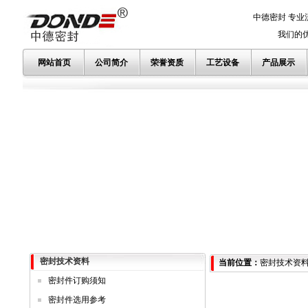
中德密封 专业
我们的优势
网站首页
公司简介
荣誉资质
工艺设备
产品展示
密封技术资料
当前位置：
密封技术资
密封件订购须知
密封件选用参考